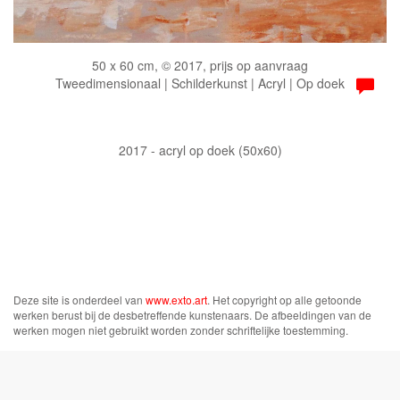
50 x 60 cm, © 2017, prijs op aanvraag
Tweedimensionaal | Schilderkunst | Acryl | Op doek
2017 - acryl op doek (50x60)
Deze site is onderdeel van
www.exto.art
. Het copyright op alle getoonde
werken berust bij de desbetreffende kunstenaars. De afbeeldingen van de
werken mogen niet gebruikt worden zonder schriftelijke toestemming.