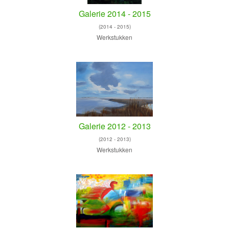
Galerie 2014 - 2015
(2014 - 2015)
Werkstukken
Galerie 2012 - 2013
(2012 - 2013)
Werkstukken