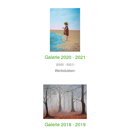
Galerie 2020 - 2021
(2020 - 2021)
Werkstukken
Galerie 2018 - 2019