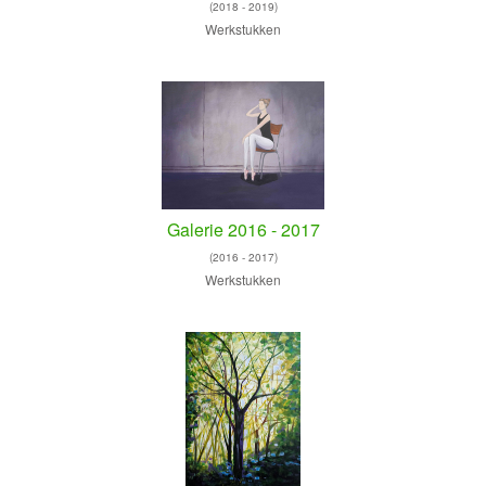
(2018 - 2019)
Werkstukken
Galerie 2016 - 2017
(2016 - 2017)
Werkstukken