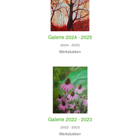
Galerie 2024 - 2025
(2024 - 2025)
Werkstukken
Galerie 2022 - 2023
(2022 - 2023)
Werkstukken