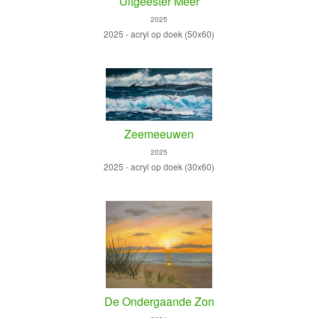
Uitgeester Meer
2025
2025 - acryl op doek (50x60)
Zeemeeuwen
2025
2025 - acryl op doek (30x60)
De Ondergaande Zon