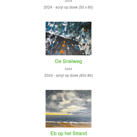
2024
2024 - acryl op doek (50 x 60)
De Snelweg
2024
2024 - acryl op doek (60x 80)
Eb op het Strand