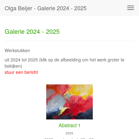
Olga Beijer - Galerie 2024 - 2025
Tog
navi
Galerie 2024 - 2025
Werkstukken
uit 2024 tot 2025
(klik op de afbeelding om het werk groter te
bekijken)
stuur een bericht
Abstract 1
2025