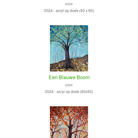
2024
2024 - acryl op doek (50 x 60)
Een Blauwe Boom
2024
2024 - acryl op doek (60x50)