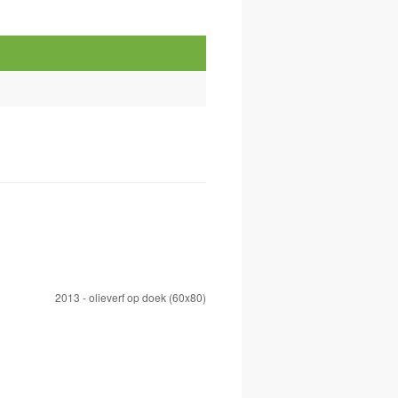
2013 - olieverf op doek (60x80)