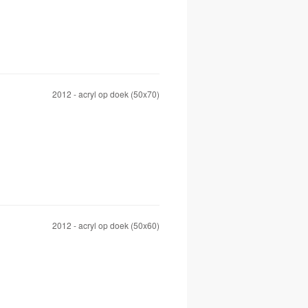
2012 - acryl op doek (50x70)
2012 - acryl op doek (50x60)