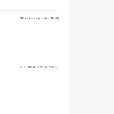
2012 - acryl op doek (50x70)
2012 - acryl op doek (50x70)