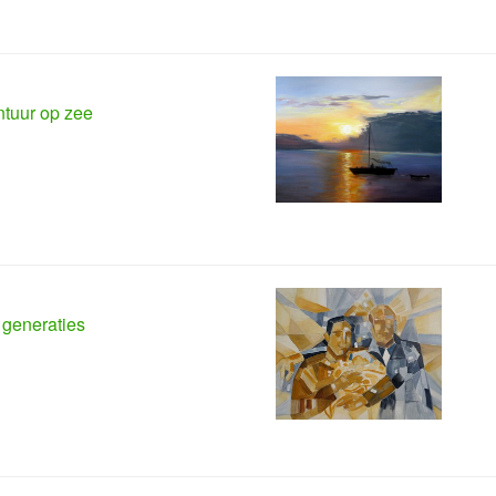
tuur op zee
 generaties