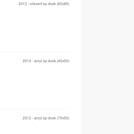
2013 - olieverf op doek (60x80)
2013 - acryl op doek (40x50)
2012 - acryl op doek (70x50)