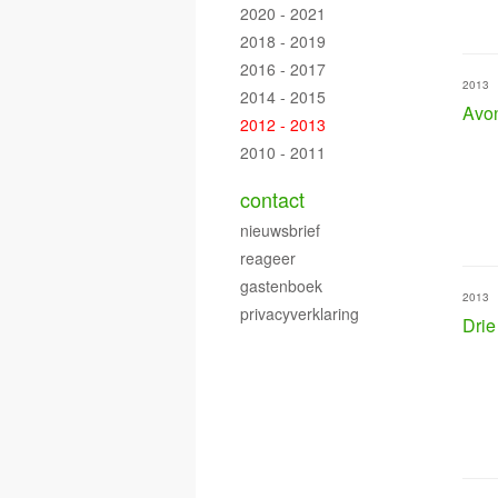
2020 - 2021
2018 - 2019
2016 - 2017
2013
2014 - 2015
Avon
2012 - 2013
2010 - 2011
contact
nieuwsbrief
reageer
gastenboek
2013
privacyverklaring
Drie