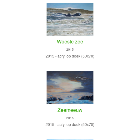
Woeste zee
2015
2015 - acryl op doek (50x70)
Zeemeeuw
2015
2015 - acryl op doek (50x70)