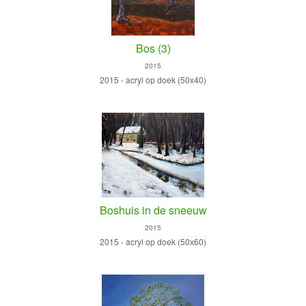
Bos (3)
2015
2015 - acryl op doek (50x40)
Boshuis in de sneeuw
2015
2015 - acryl op doek (50x60)