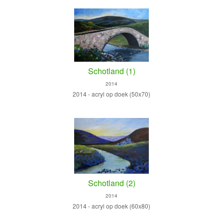
Schotland (1)
2014
2014 - acryl op doek (50x70)
Schotland (2)
2014
2014 - acryl op doek (60x80)