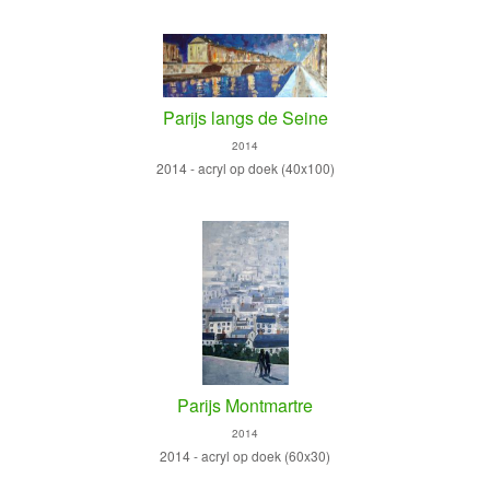
Parijs langs de Seine
2014
2014 - acryl op doek (40x100)
Parijs Montmartre
2014
2014 - acryl op doek (60x30)