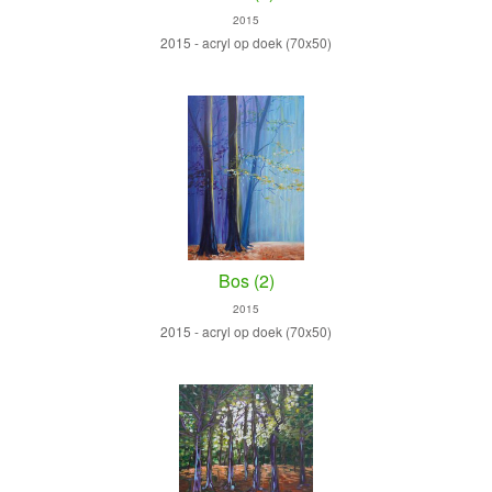
2015
2015 - acryl op doek (70x50)
Bos (2)
2015
2015 - acryl op doek (70x50)