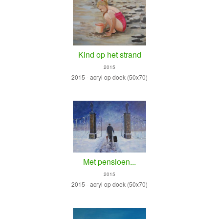
Kind op het strand
2015
2015 - acryl op doek (50x70)
Met pensioen...
2015
2015 - acryl op doek (50x70)