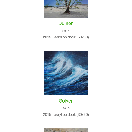
Duinen
2015
2015 - acryl op doek (50x60)
Golven
2015
2015 - acryl op doek (30x30)