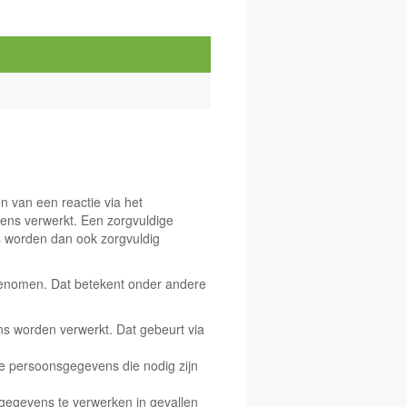
en van een reactie via het
ens verwerkt. Een zorgvuldige
 worden dan ook zorgvuldig
 genomen. Dat betekent onder andere
 worden verwerkt. Dat gebeurt via
de persoonsgegevens die nodig zijn
egevens te verwerken in gevallen