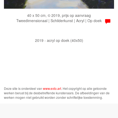
40 x 50 cm, © 2019, prijs op aanvraag
Tweedimensionaal | Schilderkunst | Acryl | Op doek
2019 - acryl op doek (40x50)
Deze site is onderdeel van
www.exto.art
. Het copyright op alle getoonde
werken berust bij de desbetreffende kunstenaars. De afbeeldingen van de
werken mogen niet gebruikt worden zonder schriftelijke toestemming.