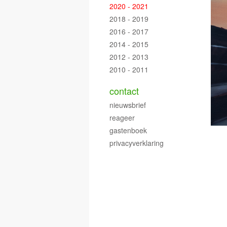
2020 - 2021
2018 - 2019
2016 - 2017
2014 - 2015
2012 - 2013
2010 - 2011
contact
nieuwsbrief
reageer
gastenboek
privacyverklaring