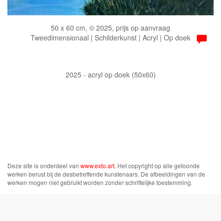
50 x 60 cm, © 2025, prijs op aanvraag
Tweedimensionaal | Schilderkunst | Acryl | Op doek
2025 - acryl op doek (50x60)
Deze site is onderdeel van
www.exto.art
. Het copyright op alle getoonde
werken berust bij de desbetreffende kunstenaars. De afbeeldingen van de
werken mogen niet gebruikt worden zonder schriftelijke toestemming.