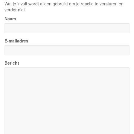
Wat je invult wordt alleen gebruikt om je reactie te versturen en
verder niet.
Naam
E-mailadres
Bericht