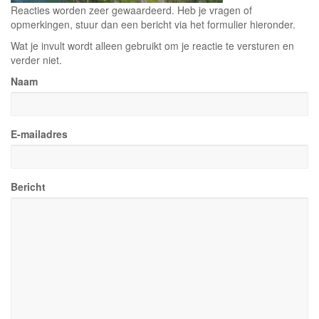
Reacties worden zeer gewaardeerd. Heb je vragen of
opmerkingen, stuur dan een bericht via het formulier hieronder.
Wat je invult wordt alleen gebruikt om je reactie te versturen en
verder niet.
Naam
E-mailadres
Bericht