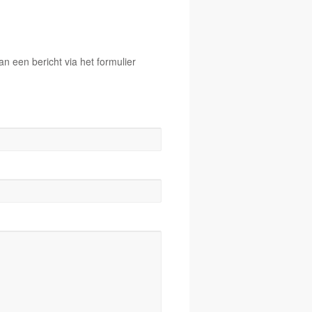
 een bericht via het formulier